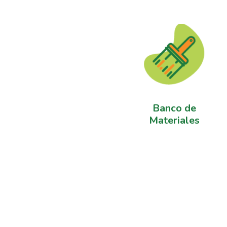
Banco de
Materiales