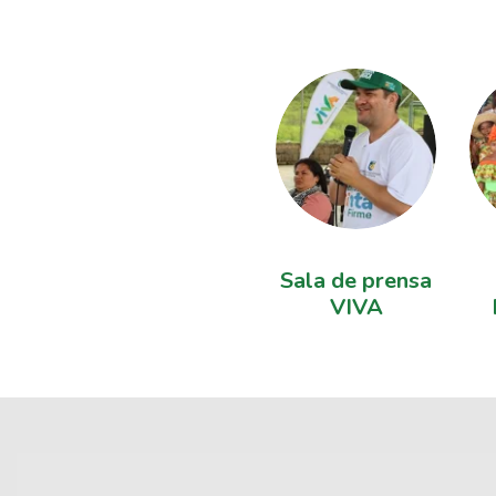
Sala de prensa
VIVA