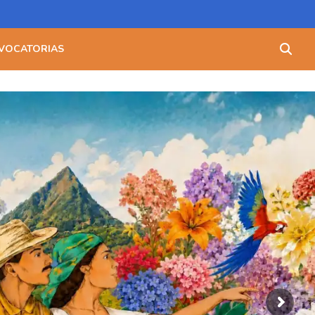
Buscar:
VOCATORIAS