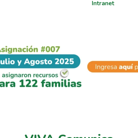
Intranet