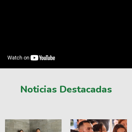
Noticias Destacadas