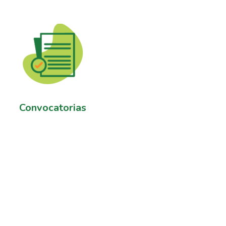
Convocatorias