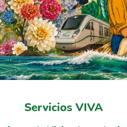
Servicios VIVA