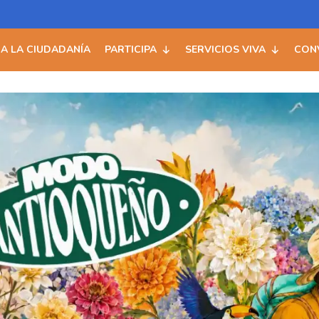
 A LA CIUDADANÍA
PARTICIPA
SERVICIOS VIVA
CON