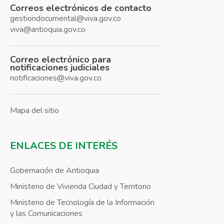
Correos electrónicos de contacto
gestiondocumental@viva.gov.co
viva@antioquia.gov.co
Correo electrónico para
notificaciones judiciales
notificaciones@viva.gov.co
Mapa del sitio
ENLACES DE INTERÉS
Gobernación de Antioquia
Ministerio de Vivienda Ciudad y Territorio
Ministerio de Tecnología de la Información
y las Comunicaciones