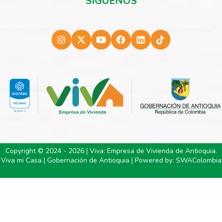
SÍGUENOS
Copyright © 2024 - 2026 | Viva: Empresa de Vivienda de Antioquia.
Viva mi Casa | Gobernación de Antioquia | Powered by:
SWAColombia