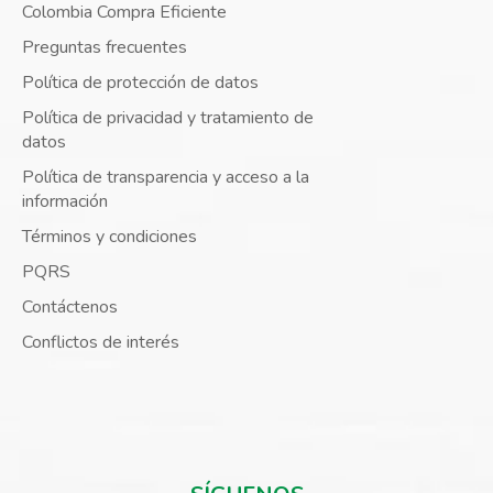
Colombia Compra Eficiente
Preguntas frecuentes
Política de protección de datos
Política de privacidad y tratamiento de
datos
Política de transparencia y acceso a la
información
Términos y condiciones
PQRS
Contáctenos
Conflictos de interés