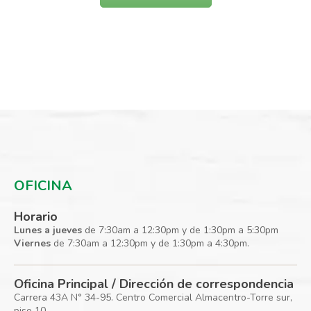
OFICINA
Horario
Lunes a jueves
de 7:30am a 12:30pm y de 1:30pm a 5:30pm
Viernes
de 7:30am a 12:30pm y de 1:30pm a 4:30pm.
Oficina Principal / Dirección de correspondencia
Carrera 43A N° 34-95. Centro Comercial Almacentro-Torre sur,
piso 10.