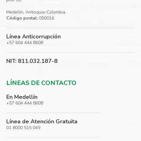
Medellín, Antioquia-Colombia.
Código postal:
050016
Línea Anticorrupción
+57 604 444 8608
NIT: 811.032.187-8
LÍNEAS DE CONTACTO
En Medellín
+57 604 444 8608
Línea de Atención Gratuita
01 8000 515 049