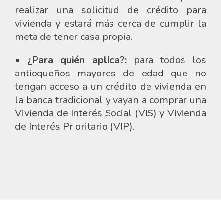
realizar una solicitud de crédito para
vivienda y estará más cerca de cumplir la
meta de tener casa propia​.​
• ¿Para quién aplica?:
para todos los
antioqueños mayores de edad que no
tengan acceso a un crédito de vivienda en
la banca tradicional y vayan a comprar una
Vivienda de Interés Social (VIS) y Vivienda
de Interés Prioritario (VIP).