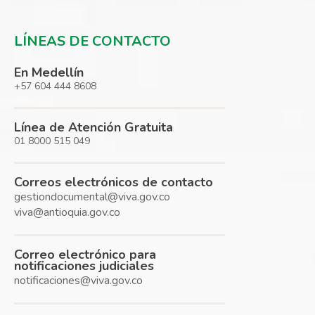
LÍNEAS DE CONTACTO
En Medellín
+57 604 444 8608
Línea de Atención Gratuita
01 8000 515 049
Correos electrónicos de contacto
gestiondocumental@viva.gov.co
viva@antioquia.gov.co
Correo electrónico para
notificaciones judiciales
notificaciones@viva.gov.co