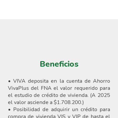
Beneficios
• VIVA deposita en la cuenta de Ahorro
VivaPlus del FNA el valor requerido para
el estudio de crédito de vivienda. (A 2025
el valor asciende a $1.708.200.)
• Posibilidad de adquirir un crédito para
compra de vivienda VIS y VIP de hasta el