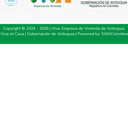
Copyright © 2024 - 2026 | Viva: Empresa de Vivienda de Antioquia.
Viva mi Casa | Gobernación de Antioquia | Powered by:
SWAColombia