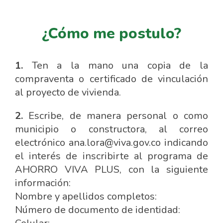
¿Cómo me postulo?
1.
Ten a la mano una copia de la
compraventa o certificado de vinculación
al proyecto de vivienda.
2.
Escribe, de manera personal o como
municipio o constructora, al correo
electrónico ana.lora@viva.gov.co indicando
el interés de inscribirte al programa de
AHORRO VIVA PLUS, con la siguiente
información:
Nombre y apellidos completos:
Número de documento de identidad: