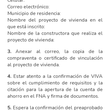
Celular:
Correo electrónico:
Municipio de residencia:
Nombre del proyecto de vivienda en el
que está inscrito:
Nombre de la constructora que realiza el
proyecto de vivienda:
3.
Anexar al correo, la copia de la
compraventa o certificado de vinculación
al proyecto de vivienda.
4.
Estar atento a la confirmación de VIVA
sobre el cumplimiento de requisitos y la
citación para la apertura de la cuenta de
ahorro en el FNA y firma de documentos.
5.
Espera la confirmación del preaprobado