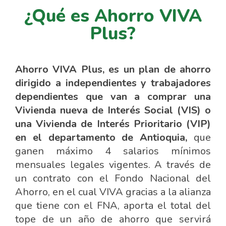
¿Qué es Ahorro VIVA
Plus?
Ahorro VIVA Plus, es un plan de ahorro
dirigido a independientes y trabajadores
dependientes que van a comprar una
Vivienda nueva de Interés Social (VIS) o
una Vivienda de Interés Prioritario (VIP)
en el departamento de Antioquia,
que
ganen máximo 4 salarios mínimos
mensuales legales vigentes. A través de
un contrato con el Fondo Nacional del
Ahorro, en el cual VIVA gracias a la alianza
que tiene con el FNA, aporta el total del
tope de un año de ahorro que servirá