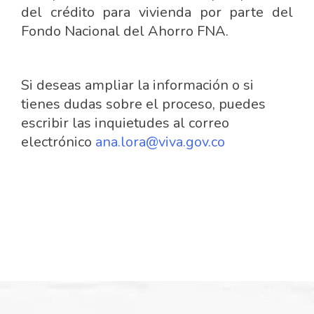
del crédito para vivienda por parte del
Fondo Nacional del Ahorro FNA.
Si deseas ampliar la información o si
tienes dudas sobre el proceso, puedes
escribir las inquietudes al correo
electrónico
ana.lora@viva.gov.co