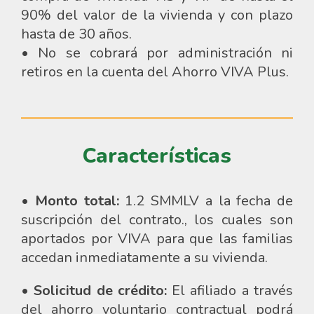
90% del valor de la vivienda y con plazo
hasta de 30 años.
• No se cobrará por administración ni
retiros en la cuenta del Ahorro VIVA Plus.
Características
• Monto total:
1.2 SMMLV a la fecha de
suscripción del contrato., los cuales son
aportados por VIVA para que las familias
accedan inmediatamente a su vivienda.
• Solicitud de c​rédito:
El afiliado a través
del a​​horro voluntario contractual podrá