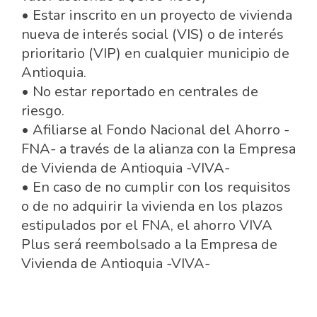
• Estar inscrito en un proyecto de vivienda
nueva de interés social (VIS) o de interés
prioritario (VIP) en cualquier municipio de
Antioquia.
• No estar reportado en centrales de
riesgo.
• Afiliarse al Fondo Nacional del Ahorro -
FNA- a través de la alianza con la Empresa
de Vivienda de Antioquia -VIVA-
• En caso de no cumplir con los requisitos
o de no adquirir la vivienda en los plazos
estipulados por el FNA, el ahorro VIVA
Plus será reembolsado a la Empresa de
Vivienda de Antioquia -VIVA-