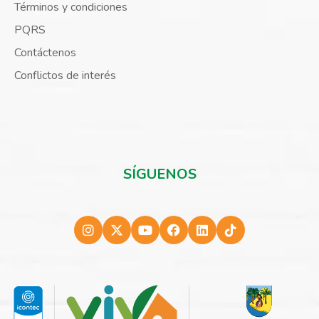
Términos y condiciones
PQRS
Contáctenos
Conflictos de interés
SÍGUENOS