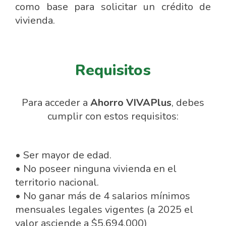
como base para solicitar un crédito de
vivienda.
Requisitos
Para acceder a
Ahorro
VIVAPlus
, debes
cumplir con estos requisitos:
• Ser mayor de edad.
• No poseer ninguna vivienda en el
territorio nacional.
• No ganar más de 4 salarios mínimos
mensuales legales vigentes (a 2025 el
valor asciende a $5.694.000)