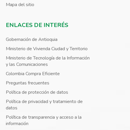
Mapa del sitio
ENLACES DE INTERÉS
Gobernación de Antioquia
Ministerio de Vivienda Ciudad y Territorio
Ministerio de Tecnología de la Información
y las Comunicaciones
Colombia Compra Eficiente
Preguntas frecuentes
Política de protección de datos
Política de privacidad y tratamiento de
datos
Política de transparencia y acceso a la
información