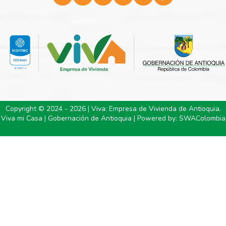
Copyright © 2024 - 2026 | Viva: Empresa de Vivienda de Antioquia.
Viva mi Casa | Gobernación de Antioquia | Powered by:
SWAColombia