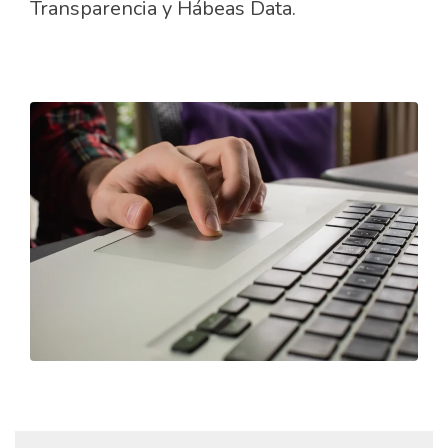
Transparencia y Hábeas Data.