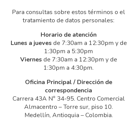
Para consultas sobre estos términos o el
tratamiento de datos personales:
Horario de atención
Lunes a jueves
de 7:30am a 12:30pm y de
1:30pm a 5:30pm
Viernes
de 7:30am a 12:30pm y de
1:30pm a 4:30pm.
Oficina Principal / Dirección de
correspondencia
Carrera 43A N° 34-95. Centro Comercial
Almacentro – Torre sur, piso 10.
Medellín, Antioquia – Colombia.