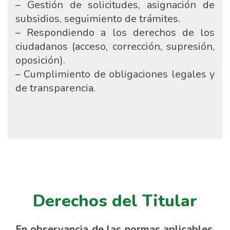
– Gestión de solicitudes, asignación de
subsidios, seguimiento de trámites.
– Respondiendo a los derechos de los
ciudadanos (acceso, corrección, supresión,
oposición).
– Cumplimiento de obligaciones legales y
de transparencia.
Derechos del Titular
En observancia de las normas aplicables,