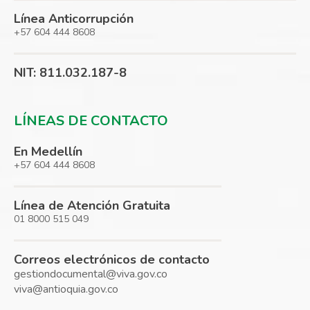
Línea Anticorrupción
+57 604 444 8608
NIT: 811.032.187-8
LÍNEAS DE CONTACTO
En Medellín
+57 604 444 8608
Línea de Atención Gratuita
01 8000 515 049
Correos electrónicos de contacto
gestiondocumental@viva.gov.co
viva@antioquia.gov.co