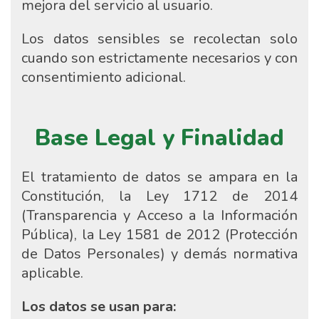
mejora del servicio al usuario.
Los datos sensibles se recolectan solo
cuando son estrictamente necesarios y con
consentimiento adicional.
Base Legal y Finalidad
El tratamiento de datos se ampara en la
Constitución, la Ley 1712 de 2014
(Transparencia y Acceso a la Información
Pública), la Ley 1581 de 2012 (Protección
de Datos Personales) y demás normativa
aplicable.
Los datos se usan para: