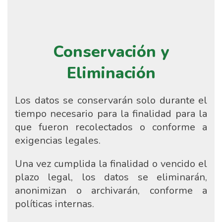
Conservación y
Eliminación
Los datos se conservarán solo durante el
tiempo necesario para la finalidad para la
que fueron recolectados o conforme a
exigencias legales.
Una vez cumplida la finalidad o vencido el
plazo legal, los datos se eliminarán,
anonimizan o archivarán, conforme a
políticas internas.