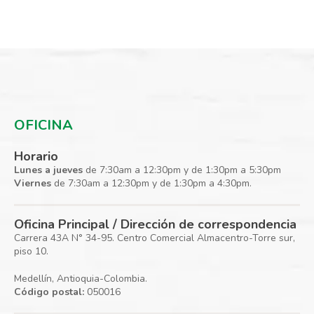
OFICINA
Horario
Lunes a jueves
de 7:30am a 12:30pm y de 1:30pm a 5:30pm
Viernes
de 7:30am a 12:30pm y de 1:30pm a 4:30pm.
Oficina Principal / Dirección de correspondencia
Carrera 43A N° 34-95. Centro Comercial Almacentro-Torre sur,
piso 10.
Medellín, Antioquia-Colombia.
Código postal:
050016