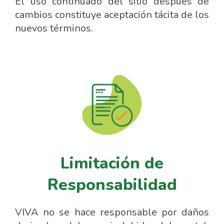
El uso continuado del sitio después de
cambios constituye aceptación tácita de los
nuevos términos.
Limitación de
Responsabilidad
VIVA no se hace responsable por daños