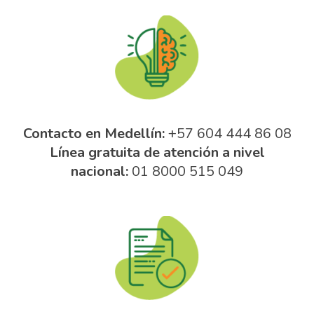
Contacto e
n Medellín:
+57 604 444 86 08
Línea gratuita de atención a nivel
nacional:
01 8000 515 049