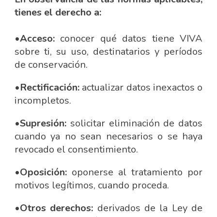
tienes el derecho a:
•Acceso:
conocer qué datos tiene VIVA
sobre ti, su uso, destinatarios y períodos
de conservación.
•Rectificación:
actualizar datos inexactos o
incompletos.
•Supresión:
solicitar eliminación de datos
cuando ya no sean necesarios o se haya
revocado el consentimiento.
•Oposición:
oponerse al tratamiento por
motivos legítimos, cuando proceda.
•Otros derechos:
derivados de la Ley de