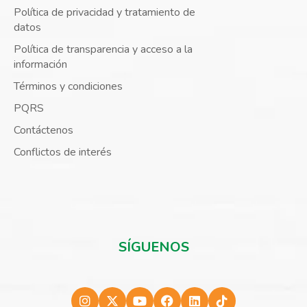
Política de privacidad y tratamiento de
datos
Política de transparencia y acceso a la
información
Términos y condiciones
PQRS
Contáctenos
Conflictos de interés
SÍGUENOS