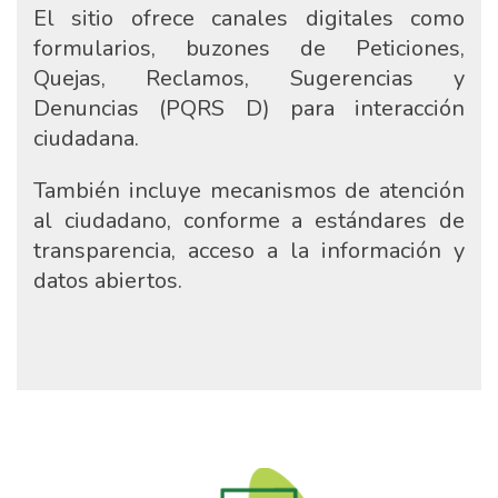
El sitio ofrece canales digitales como
formularios, buzones de Peticiones,
Quejas, Reclamos, Sugerencias y
Denuncias (PQRS D) para interacción
ciudadana.
También incluye mecanismos de atención
al ciudadano, conforme a estándares de
transparencia, acceso a la información y
datos abiertos.