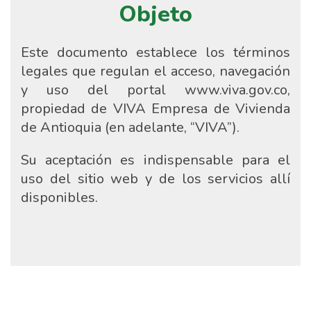
Objeto
Este documento establece los términos
legales que regulan el acceso, navegación
y uso del portal www.viva.gov.co,
propiedad de VIVA Empresa de Vivienda
de Antioquia (en adelante, “VIVA”).
Su aceptación es indispensable para el
uso del sitio web y de los servicios allí
disponibles.