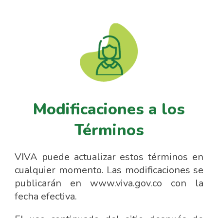
Modificaciones a los
Términos
VIVA puede actualizar estos términos en
cualquier momento. Las modificaciones se
publicarán en www.viva.gov.co con la
fecha efectiva.