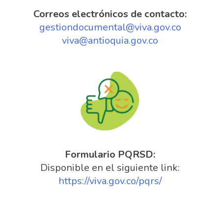
Correos electrónicos de contacto:
gestiondocumental@viva.gov.co
viva@antioquia.gov.co
Formulario PQRSD:
Disponible en el siguiente link:
https://viva.gov.co/pqrs/