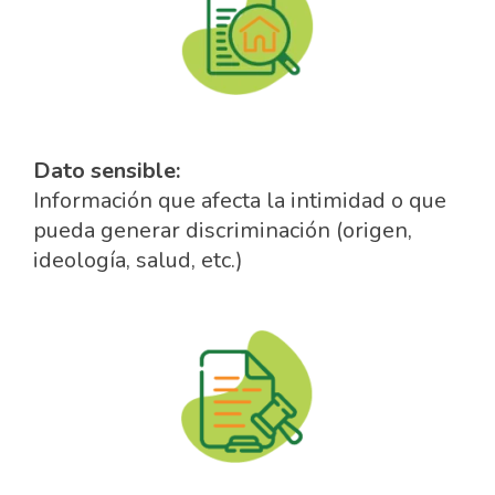
Dato sensible:
Información que afecta la intimidad o que
pueda generar discriminación (origen,
ideología, salud, etc.)