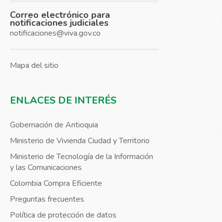
Correo electrónico para
notificaciones judiciales
notificaciones@viva.gov.co
Mapa del sitio
ENLACES DE INTERÉS
Gobernación de Antioquia
Ministerio de Vivienda Ciudad y Territorio
Ministerio de Tecnología de la Información
y las Comunicaciones
Colombia Compra Eficiente
Preguntas frecuentes
Política de protección de datos