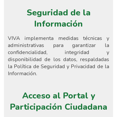
Seguridad de la
Información
VIVA implementa medidas técnicas y
administrativas para garantizar la
confidencialidad, integridad y
disponibilidad de los datos, respaldadas
la Política de Seguridad y Privacidad de la
Información.
Acceso al Portal y
Participación Ciudadana