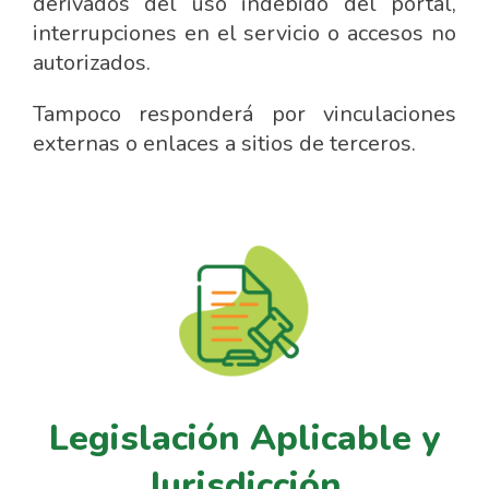
derivados del uso indebido del portal,
interrupciones en el servicio o accesos no
autorizados.
Tampoco responderá por vinculaciones
externas o enlaces a sitios de terceros.
Legislación Aplicable y
Jurisdicción