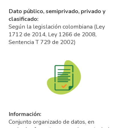
Dato público, semiprivado, privado y
clasificado:
Según la legislación colombiana (Ley
1712 de 2014, Ley 1266 de 2008,
Sentencia T 729 de 2002)
Información:
Conjunto organizado de datos, en