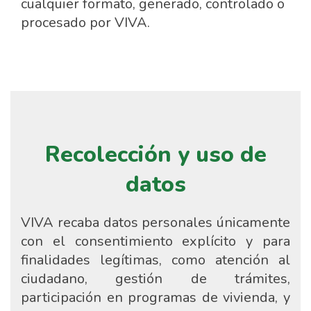
cualquier formato, generado, controlado o
procesado por VIVA.
Recolección y uso de
datos
VIVA recaba datos personales únicamente
con el consentimiento explícito y para
finalidades legítimas, como atención al
ciudadano, gestión de trámites,
participación en programas de vivienda, y