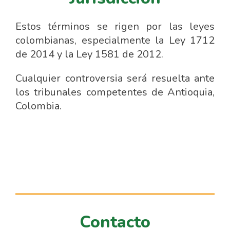
Estos términos se rigen por las leyes
colombianas, especialmente la Ley 1712
de 2014 y la Ley 1581 de 2012.
Cualquier controversia será resuelta ante
los tribunales competentes de Antioquia,
Colombia.
Contacto