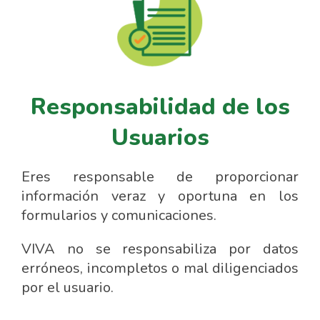
Responsabilidad de los
Usuarios
Eres responsable de proporcionar
información veraz y oportuna en los
formularios y comunicaciones.
VIVA no se responsabiliza por datos
erróneos, incompletos o mal diligenciados
por el usuario.