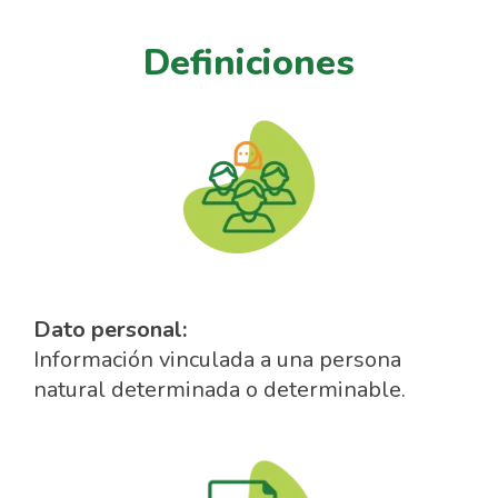
Definiciones
Dato personal:
Información vinculada a una persona
natural determinada o determinable.