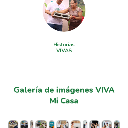
Historias
VIVAS
Galería de imágenes VIVA
Mi Casa