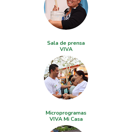
Sala de prensa
VIVA
Microprogramas
VIVA Mi Casa