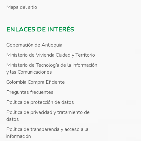
Mapa del sitio
ENLACES DE INTERÉS
Gobernación de Antioquia
Ministerio de Vivienda Ciudad y Territorio
Ministerio de Tecnología de la Información
y las Comunicaciones
Colombia Compra Eficiente
Preguntas frecuentes
Política de protección de datos
Política de privacidad y tratamiento de
datos
Política de transparencia y acceso a la
información