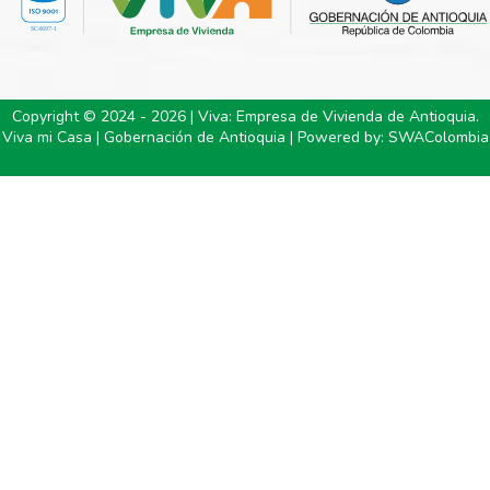
Copyright © 2024 - 2026 | Viva: Empresa de Vivienda de Antioquia.
Viva mi Casa | Gobernación de Antioquia | Powered by:
SWAColombia