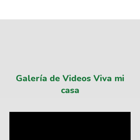
Galería de Videos Viva mi
casa