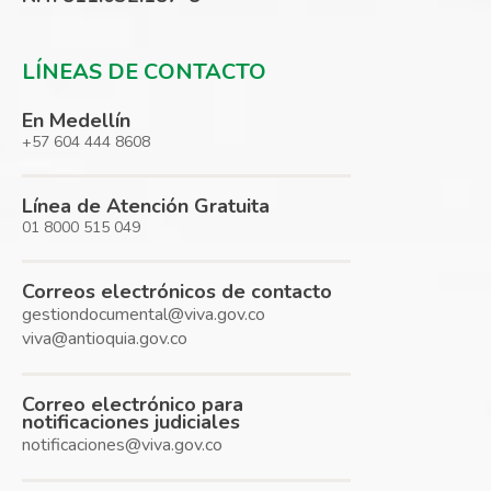
LÍNEAS DE CONTACTO
En Medellín
+57 604 444 8608
Línea de Atención Gratuita
01 8000 515 049
Correos electrónicos de contacto
gestiondocumental@viva.gov.co
viva@antioquia.gov.co
Correo electrónico para
notificaciones judiciales
notificaciones@viva.gov.co