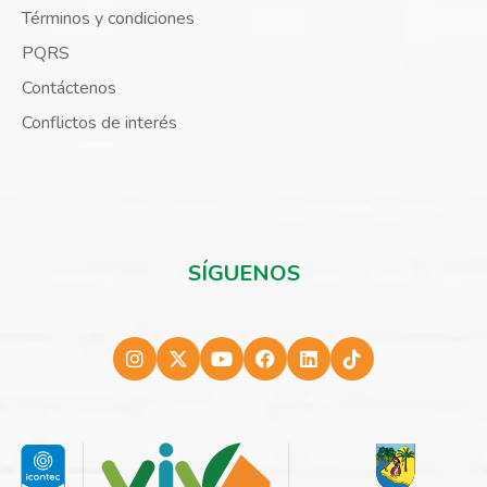
Términos y condiciones
PQRS
Contáctenos
Conflictos de interés
SÍGUENOS