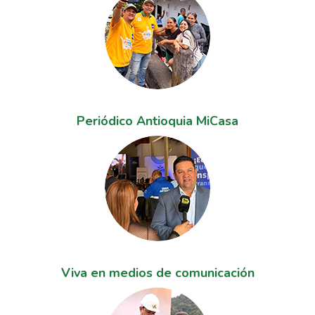
Periódico Antioquia MiCasa
Viva en medios de comunicación