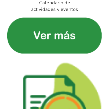
Calendario de
actividades y eventos