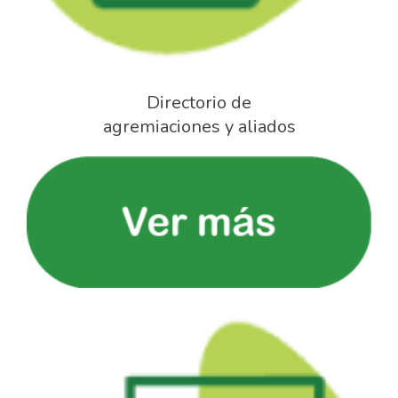
Directorio de
agremiaciones y aliados