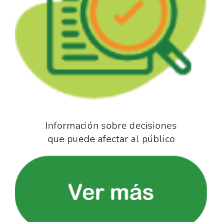
Información sobre decisiones
que puede afectar al público