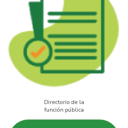
Directorio de la
función pública