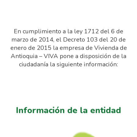
En cumplimiento a la ley 1712 del 6 de
marzo de 2014, el Decreto 103 del 20 de
enero de 2015 la empresa de Vivienda de
Antioquia – VIVA pone a disposición de la
ciudadanía la siguiente información:
Información de la entidad