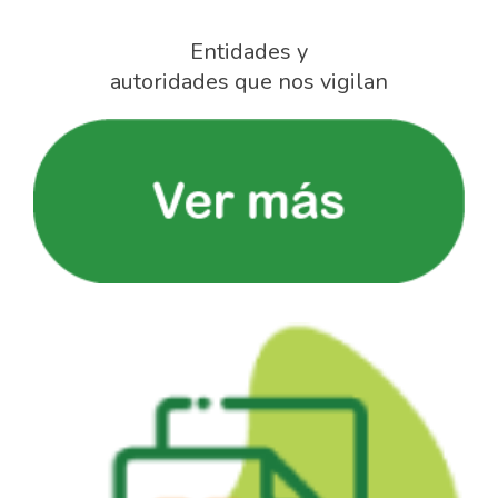
Entidades y
autoridades que nos vigilan