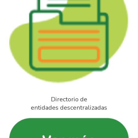
Directorio de
entidades descentralizadas