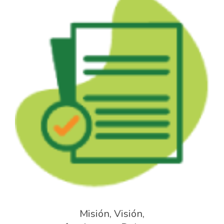
Misión, Visión,