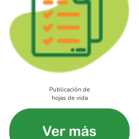
Publicación de
hojas de vida