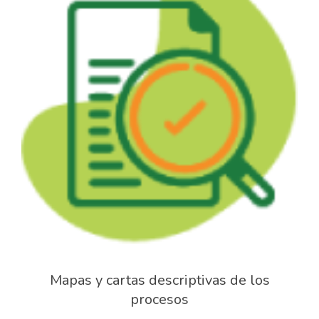
Mapas y cartas descriptivas de los
procesos