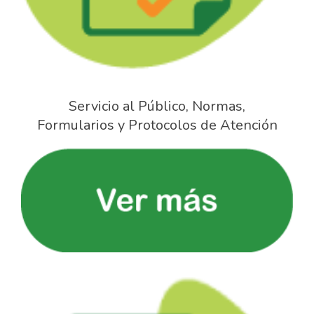
Servicio al Público, Normas,
Formularios y Protocolos de Atención