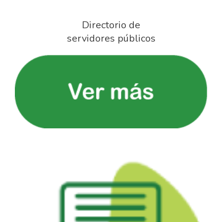
Directorio de
servidores públicos