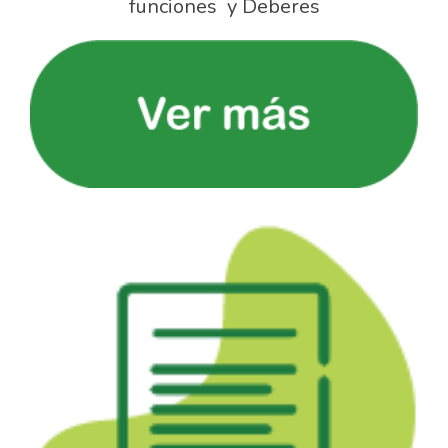
funciones y Deberes