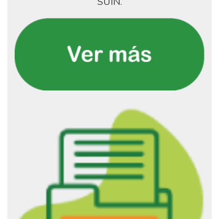
SUIN.