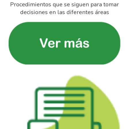
Procedimientos que se siguen para tomar
decisiones en las diferentes áreas