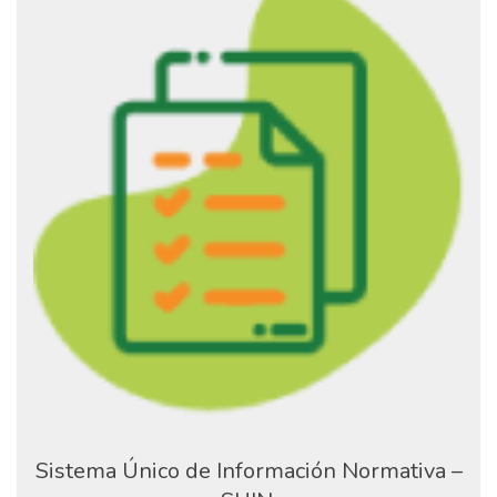
Sistema Único de Información Normativa –