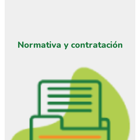
Normativa y contratación