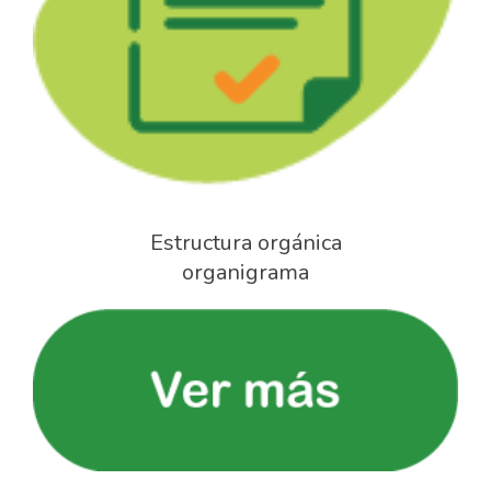
Estructura orgánica
organigrama