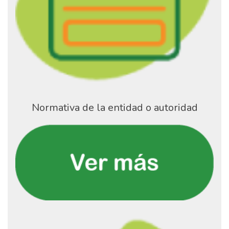
Normativa de la entidad o autoridad