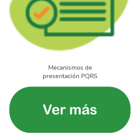
Mecanismos de
presentación PQRS