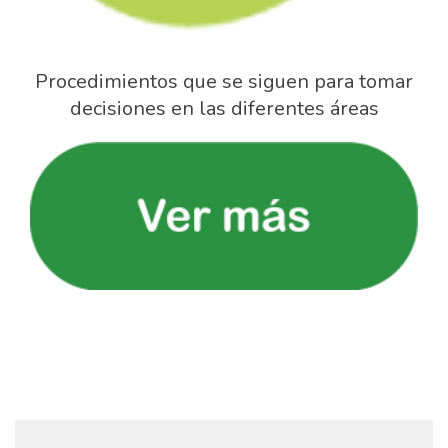
Procedimientos que se siguen para tomar
decisiones en las diferentes áreas