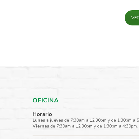
VE
OFICINA
Horario
Lunes a jueves
de 7:30am a 12:30pm y de 1:30pm a 
Viernes
de 7:30am a 12:30pm y de 1:30pm a 4:30pm.