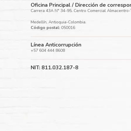
Oficina Principal / Dirección de corresp
Carrera 43A N° 34-95. Centro Comercial Almacentro-To
Medellín, Antioquia-Colombia.
Código postal:
050016
Línea Anticorrupción
+57 604 444 8608
NIT: 811.032.187-8