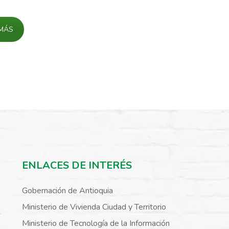
MÁS
ENLACES DE INTERÉS
Gobernación de Antioquia
Ministerio de Vivienda Ciudad y Territorio
Ministerio de Tecnología de la Información