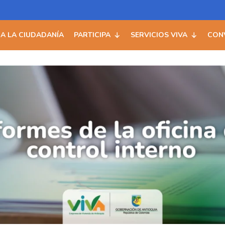
 A LA CIUDADANÍA
PARTICIPA
SERVICIOS VIVA
CON