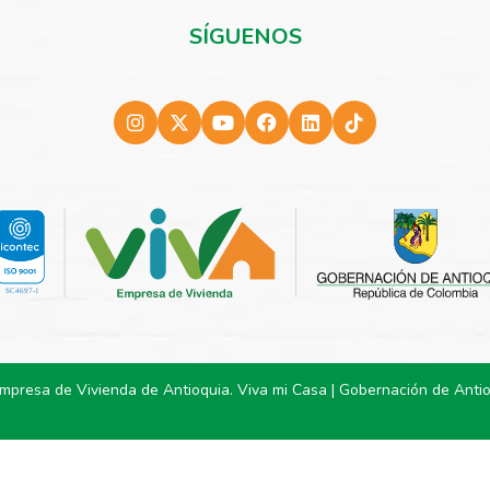
SÍGUENOS
Empresa de Vivienda de Antioquia. Viva mi Casa | Gobernación de Anti