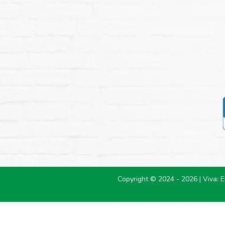
Copyright © 2024 - 2026 | Viva: 