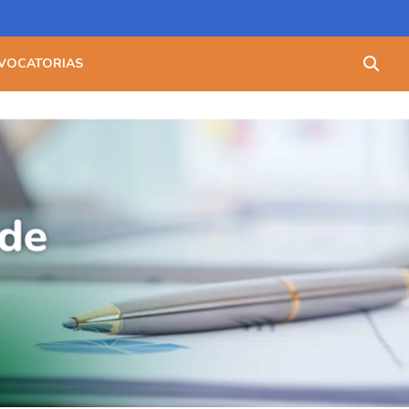
Buscar:
VOCATORIAS