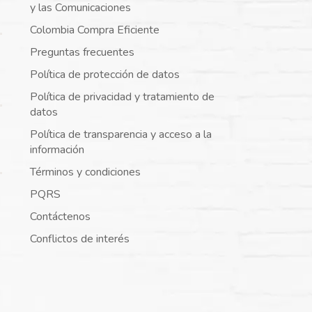
y las Comunicaciones
Colombia Compra Eficiente
Preguntas frecuentes
Política de protección de datos
Política de privacidad y tratamiento de
datos
Política de transparencia y acceso a la
información
Términos y condiciones
PQRS
Contáctenos
Conflictos de interés