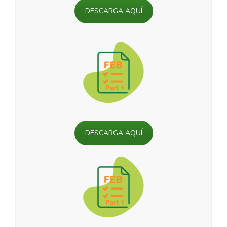
DESCARGA AQUÍ
DESCARGA AQUÍ