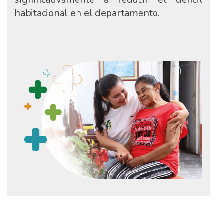
habitacional en el departamento.