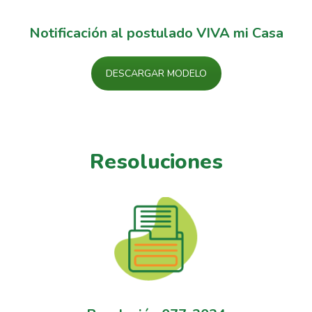
Notificación al postulado VIVA mi Casa
DESCARGAR MODELO
Resoluciones