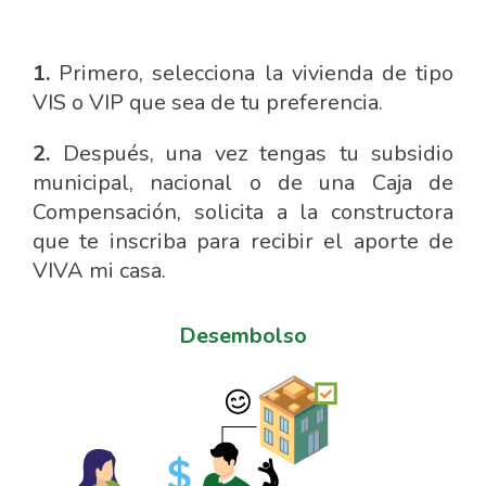
1.
Primero, selecciona la vivienda de tipo
VIS o VIP que sea de tu preferencia.
2.
Después, una vez tengas tu subsidio
municipal, nacional o de una Caja de
Compensación, solicita a la constructora
que te inscriba para recibir el aporte de
VIVA mi casa.
Desembolso