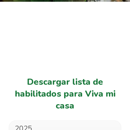
Descargar lista de
habilitados para Viva mi
casa
2025