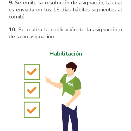
9.
Se emite la resolución de asignación, la cual
es enviada en los 15 días hábiles siguientes al
comité.
10.
Se realiza la notificación de la asignación o
de la no asignación.
Habilitación