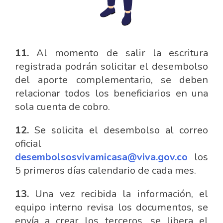
11.
Al momento de salir la escritura
registrada podrán solicitar el desembolso
del aporte complementario, se deben
relacionar todos los beneficiarios en una
sola cuenta de cobro.
12.
Se solicita el desembolso al correo
oficial
desembolsosvivamicasa@viva.gov.co
los
5 primeros días calendario de cada mes.
13.
Una vez recibida la información, el
equipo interno revisa los documentos, se
envía a crear los terceros, se libera el