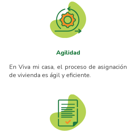
Agilidad
En Viva mi casa, el proceso de asignación
de vivienda es ágil y eficiente.