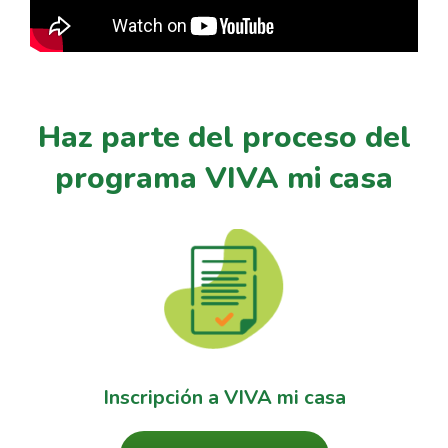
Haz parte del proceso del
programa VIVA mi casa
Inscripción a VIVA mi casa