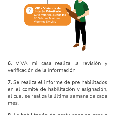
6.
VIVA mi casa realiza la revisión y
verificación de la información.
7.
Se realiza el informe de pre habilitados
en el comité de habilitación y asignación,
el cual se realiza la última semana de cada
mes.