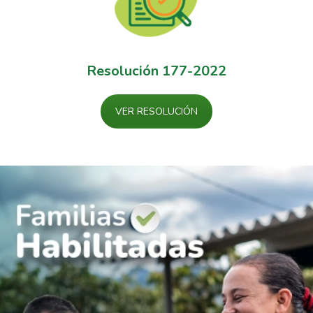
Resolución 177-2022
VER RESOLUCIÓN