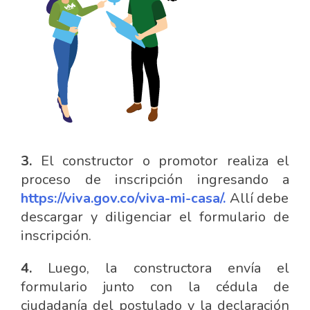
3.
El constructor o promotor realiza el
proceso de inscripción ingresando a
https://viva.gov.co/viva-mi-casa/.
Allí debe
descargar y diligenciar el formulario de
inscripción.
4.
Luego, la constructora envía el
formulario junto con la cédula de
ciudadanía del postulado y la declaración