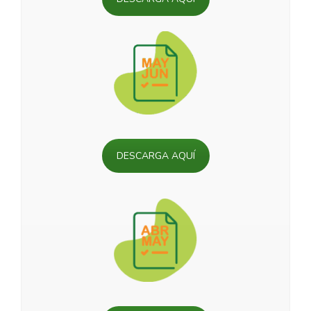
DESCARGA AQUÍ