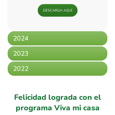
DESCARGA AQUÍ
2024
2023
2022
Felicidad lograda con el
programa Viva mi casa