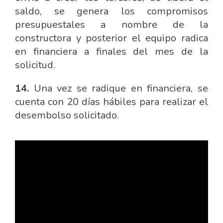
saldo, se genera los compromisos
presupuestales a nombre de la
constructora y posterior el equipo radica
en financiera a finales del mes de la
solicitud.
14.
Una vez se radique en financiera, se
cuenta con 20 días hábiles para realizar el
desembolso solicitado.