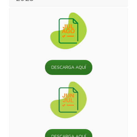
DESCARGA AQUÍ
DESCARGA AQUÍ