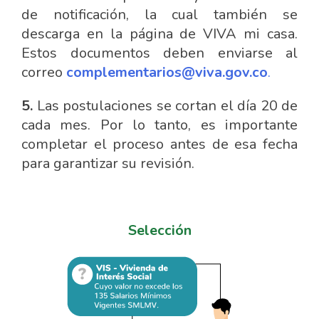
de notificación, la cual también se
descarga en la página de VIVA mi casa.
Estos documentos deben enviarse al
correo
complementarios@viva.gov.co
.
5.
Las postulaciones se cortan el día 20 de
cada mes. Por lo tanto, es importante
completar el proceso antes de esa fecha
para garantizar su revisión.
Selección