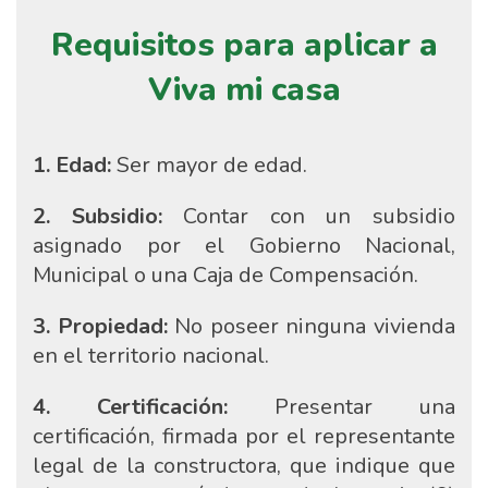
Requisitos para aplicar a
Viva mi casa
1. Edad:
Ser mayor de edad.
2. Subsidio:
Contar con un subsidio
asignado por el Gobierno Nacional,
Municipal o una Caja de Compensación.
3. Propiedad:
No poseer ninguna vivienda
en el territorio nacional.
4. Certificación:
Presentar una
certificación, firmada por el representante
legal de la constructora, que indique que