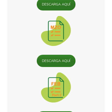
DESCARGA AQUÍ
DESCARGA AQUÍ