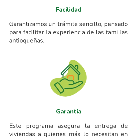
Facilidad
Garantizamos un trámite sencillo, pensado
para facilitar la experiencia de las familias
antioqueñas.
Garantía
Este programa asegura la entrega de
viviendas a quienes más lo necesitan en