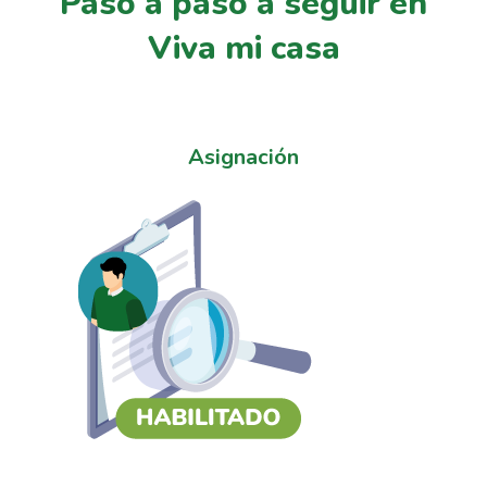
Paso a paso a seguir en
Viva mi casa
Asignación