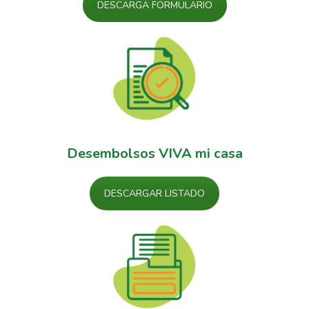
DESCARGA FORMULARIO
Desembolsos VIVA mi casa
DESCARGAR LISTADO