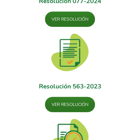
Resolución 077-2024
VER RESOLUCIÓN
Resolución 563-2023
VER RESOLUCIÓN