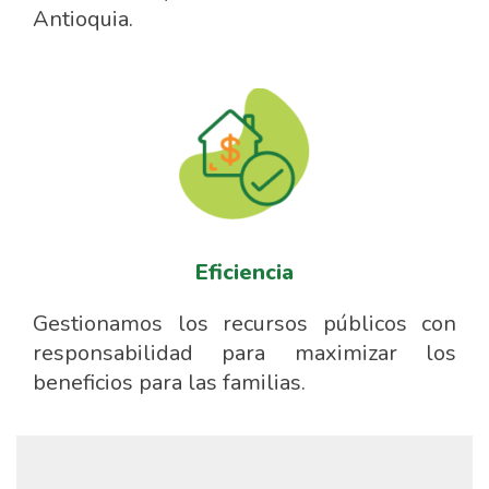
Antioquia.
Eficiencia
Gestionamos los recursos públicos con
responsabilidad para maximizar los
beneficios para las familias.