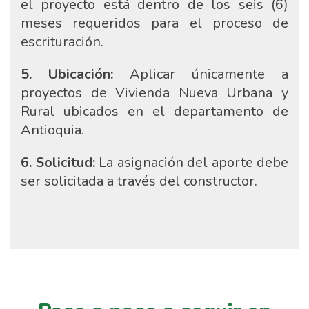
el proyecto está dentro de los seis (6)
meses requeridos para el proceso de
escrituración.
5. Ubicación:
Aplicar únicamente a
proyectos de Vivienda Nueva Urbana y
Rural ubicados en el departamento de
Antioquia.
6. Solicitud:
La asignación del aporte debe
ser solicitada a través del constructor.