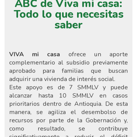
ABC de Viva mi casa:
Todo lo que necesitas
saber
VIVA mi casa
ofrece un aporte
complementario al subsidio previamente
aprobado para familias que buscan
adquirir una vivienda de interés social.
Este apoyo es de 7 SMMLV y puede
alcanzar hasta 10 SMMLV en casos
prioritarios dentro de Antioquia. De esta
manera, se agiliza el desembolso de
recursos por parte de la Gobernación y,
como resultado, se contribuye
significativamente a reducir el déficit