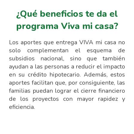
¿Qué beneficios te da el
programa Viva mi casa?
Los aportes que entrega VIVA mi casa no
solo complementan el esquema de
subsidios nacional, sino que también
ayudan a las personas a reducir el impacto
en su crédito hipotecario. Además, estos
aportes facilitan que, por consiguiente, las
familias puedan lograr el cierre financiero
de los proyectos con mayor rapidez y
eficiencia.