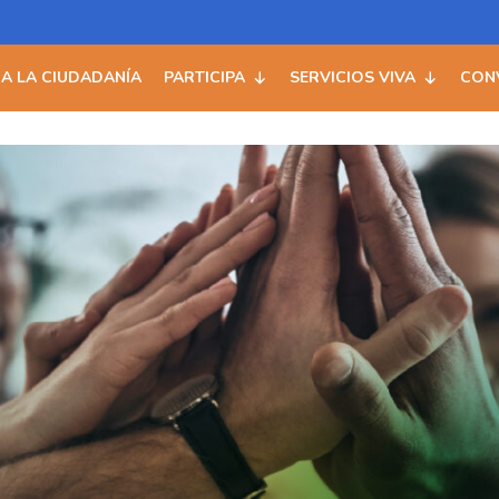
 A LA CIUDADANÍA
PARTICIPA
SERVICIOS VIVA
CON