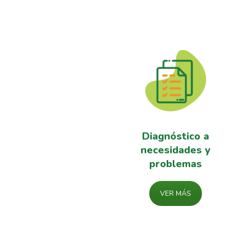
Diagnóstico a
necesidades y
problemas
VER MÁS