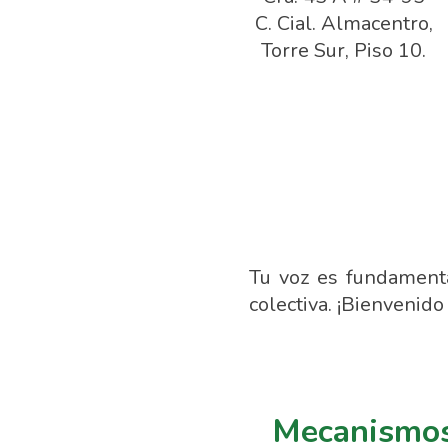
C. Cial. Almacentro,
Torre Sur, Piso 10.
Tu voz es fundamental
colectiva. ¡Bienvenido
Mecanismos,