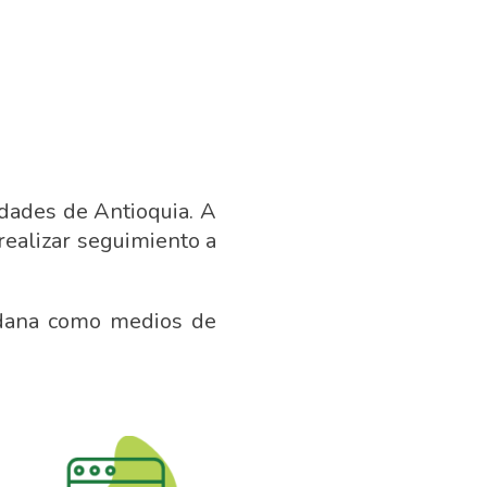
idades de Antioquia. A
realizar seguimiento a
adana como medios de