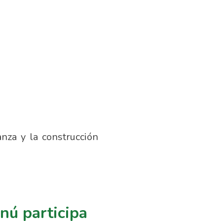
anza y la construcción
nú participa