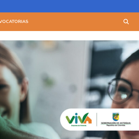
Buscar:
VOCATORIAS