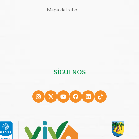
Mapa del sitio
SÍGUENOS