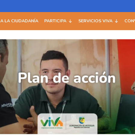
 A LA CIUDADANÍA
PARTICIPA
SERVICIOS VIVA
CON