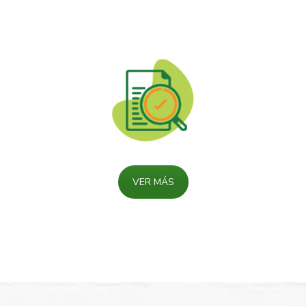
VER MÁS