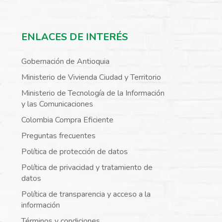
ENLACES DE INTERÉS
Gobernación de Antioquia
Ministerio de Vivienda Ciudad y Territorio
Ministerio de Tecnología de la Información
y las Comunicaciones
Colombia Compra Eficiente
Preguntas frecuentes
Política de protección de datos
Política de privacidad y tratamiento de
datos
Política de transparencia y acceso a la
información
Términos y condiciones