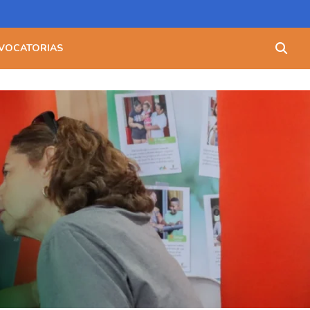
Buscar:
VOCATORIAS