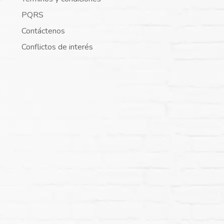
PQRS
Contáctenos
Conflictos de interés