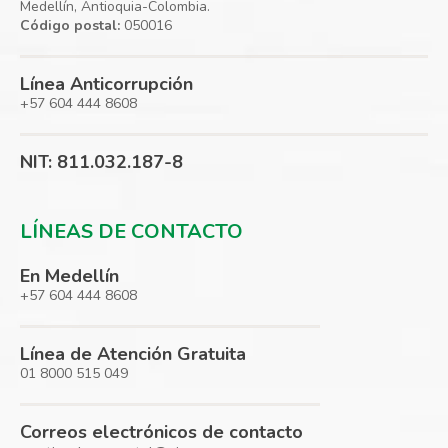
Medellín, Antioquia-Colombia.
Código postal:
050016
Línea Anticorrupción
+57 604 444 8608
NIT: 811.032.187-8
LÍNEAS DE CONTACTO
En Medellín
+57 604 444 8608
Línea de Atención Gratuita
01 8000 515 049
Correos electrónicos de contacto