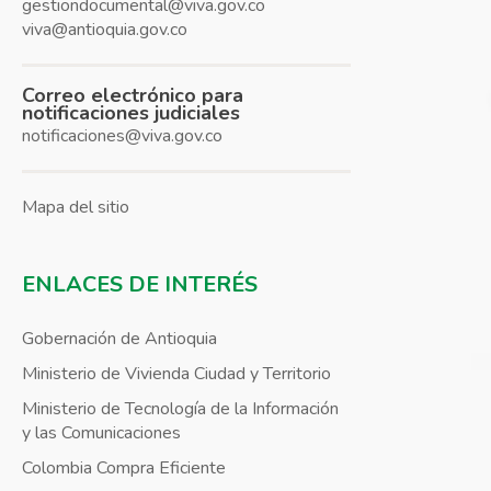
gestiondocumental@viva.gov.co
viva@antioquia.gov.co
Correo electrónico para
notificaciones judiciales
notificaciones@viva.gov.co
Mapa del sitio
ENLACES DE INTERÉS
Gobernación de Antioquia
Ministerio de Vivienda Ciudad y Territorio
Ministerio de Tecnología de la Información
y las Comunicaciones
Colombia Compra Eficiente