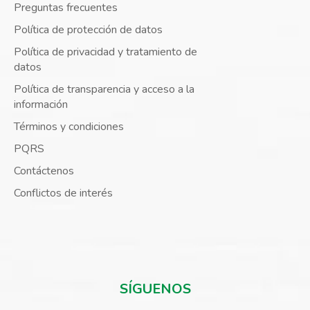
Preguntas frecuentes
Política de protección de datos
Política de privacidad y tratamiento de
datos
Política de transparencia y acceso a la
información
Términos y condiciones
PQRS
Contáctenos
Conflictos de interés
SÍGUENOS