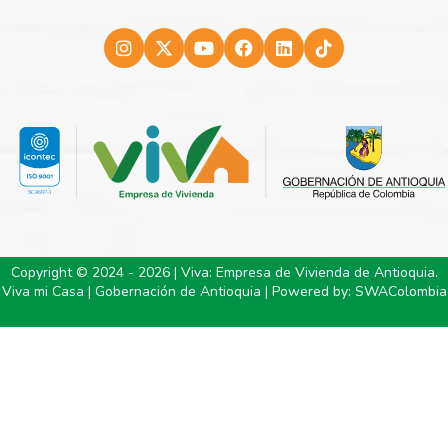
Copyright © 2024 - 2026 | Viva: Empresa de Vivienda de Antioquia.
Viva mi Casa | Gobernación de Antioquia | Powered by:
SWAColombia