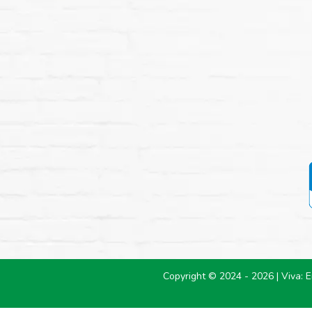
Copyright © 2024 - 2026 | Viva: 