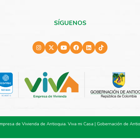
SÍGUENOS
Empresa de Vivienda de Antioquia. Viva mi Casa | Gobernación de Anti