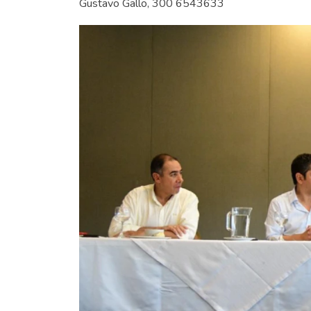
Gustavo Gallo, 300 6543633