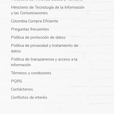
Ministerio de Tecnología de la Información
y las Comunicaciones
Colombia Compra Eficiente
Preguntas frecuentes
Política de protección de datos
Política de privacidad y tratamiento de
datos
Política de transparencia y acceso a la
información
Términos y condiciones
PQRS
Contáctenos
Conflictos de interés