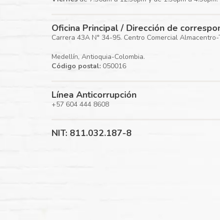
Oficina Principal / Dirección de corresp
Carrera 43A N° 34-95. Centro Comercial Almacentro-To
Medellín, Antioquia-Colombia.
Código postal:
050016
Línea Anticorrupción
+57 604 444 8608
NIT: 811.032.187-8