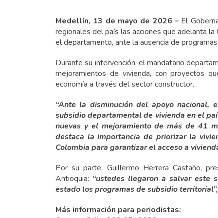
Medellín, 13 de mayo de 2026 –
El Goberna
regionales del país las acciones que adelanta la
el departamento, ante la ausencia de programas
Durante su intervención, el mandatario departam
mejoramientos de vivienda, con proyectos que
economía a través del sector constructor.
“Ante la disminución del apoyo nacional, 
subsidio departamental de vivienda en el paí
nuevas y el mejoramiento de más de 41 mil
destaca la importancia de priorizar la viv
Colombia para garantizar el acceso a viviend
Por su parte, Guillermo Herrera Castaño, pre
Antioquia:
“ustedes llegaron a salvar este s
estado los programas de subsidio territorial”,
Más información para periodistas: