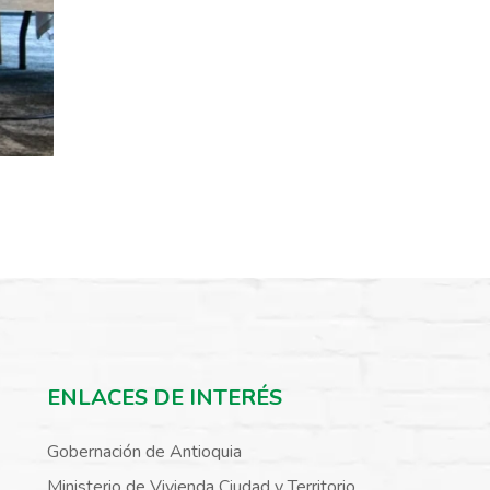
ENLACES DE INTERÉS
Gobernación de Antioquia
Ministerio de Vivienda Ciudad y Territorio