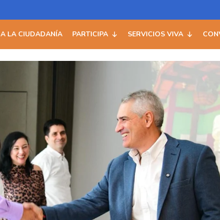
 A LA CIUDADANÍA
PARTICIPA
SERVICIOS VIVA
CON