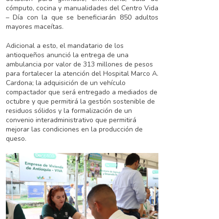
cómputo, cocina y manualidades del Centro Vida
– Día con la que se beneficiarán 850 adultos
mayores maceítas.
Adicional a esto, el mandatario de los
antioqueños anunció la entrega de una
ambulancia por valor de 313 millones de pesos
para fortalecer la atención del Hospital Marco A.
Cardona; la adquisición de un vehículo
compactador que será entregado a mediados de
octubre y que permitirá la gestión sostenible de
residuos sólidos y la formalización de un
convenio interadministrativo que permitirá
mejorar las condiciones en la producción de
queso.