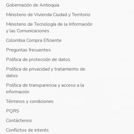
Gobernación de Antioquia
Ministerio de Vivienda Ciudad y Territorio
Ministerio de Tecnología de la Información
y las Comunicaciones
Colombia Compra Eficiente
Preguntas frecuentes
Política de protección de datos
Política de privacidad y tratamiento de
datos
Política de transparencia y acceso a la
información
Términos y condiciones
PQRS
Contáctenos
Conflictos de interés