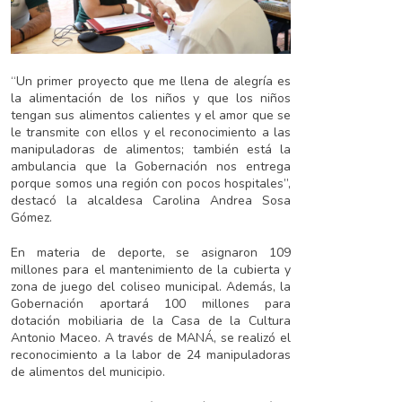
“Un primer proyecto que me llena de alegría es
la alimentación de los niños y que los niños
tengan sus alimentos calientes y el amor que se
le transmite con ellos y el reconocimiento a las
manipuladoras de alimentos; también está la
ambulancia que la Gobernación nos entrega
porque somos una región con pocos hospitales”,
destacó la alcaldesa Carolina Andrea Sosa
Gómez.
En materia de deporte, se asignaron 109
millones para el mantenimiento de la cubierta y
zona de juego del coliseo municipal. Además, la
Gobernación aportará 100 millones para
dotación mobiliaria de la Casa de la Cultura
Antonio Maceo. A través de MANÁ, se realizó el
reconocimiento a la labor de 24 manipuladoras
de alimentos del municipio.