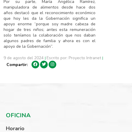
Por su parte, María Angélica Ramírez,
manipuladora de alimentos desde hace dos
años destacó que el reconocimiento económico
que hoy les da la Gobernación significa un
apoyo enorme “porque soy madre cabeza de
hogar de tres niños; antes esta remuneración
solo teníamos la colaboración que nos daban
algunos padres de familia y ahora es con el
apoyo de la Gobernación”.
9 de agosto del 2024
Escrito por: Proyecto Intranet
|
|
Compartir:
OFICINA
Horario