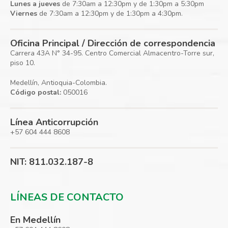
Lunes a jueves
de 7:30am a 12:30pm y de 1:30pm a 5:30pm
Viernes
de 7:30am a 12:30pm y de 1:30pm a 4:30pm.
Oficina Principal / Dirección de correspondencia
Carrera 43A N° 34-95. Centro Comercial Almacentro-Torre sur,
piso 10.
Medellín, Antioquia-Colombia.
Código postal:
050016
Línea Anticorrupción
+57 604 444 8608
NIT: 811.032.187-8
LÍNEAS DE CONTACTO
En Medellín