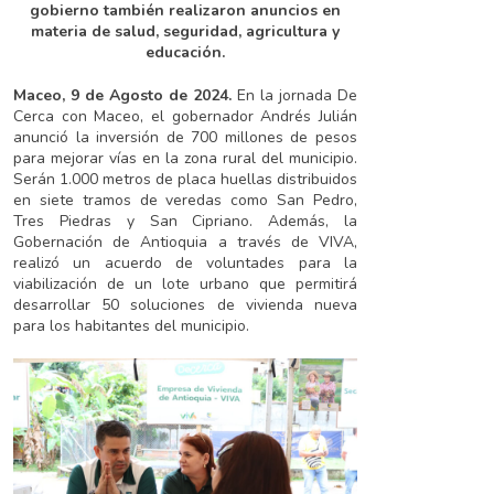
gobierno también realizaron anuncios en
Fuerte
materia de salud, seguridad, agricultura y
educación.
Maceo, 9 de Agosto de 2024.
En la jornada De
Cerca con Maceo, el gobernador Andrés Julián
anunció la inversión de 700 millones de pesos
para mejorar vías en la zona rural del municipio.
Serán 1.000 metros de placa huellas distribuidos
en siete tramos de veredas como San Pedro,
Tres Piedras y San Cipriano. Además, la
Gobernación de Antioquia a través de VIVA,
realizó un acuerdo de voluntades para la
viabilización de un lote urbano que permitirá
desarrollar 50 soluciones de vivienda nueva
para los habitantes del municipio.