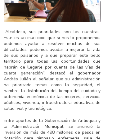
“Alcaldesa, sus prioridades son las nuestras.
Este es un municipio que si nos lo proponemos
podemos ayudar a resolver muchas de sus
dificultades, podemos ayudar a mejorar la vida
de sus paisanos y a que preparar este bello
territorio para todas las oportunidades que
habrán de llegarle por cuenta de las vías de
cuarta generación”, destacó el gobernador
Andrés Julián al señalar que su administración
ha priorizado temas como la seguridad, el
hambre, la distribución del tiempo del cuidado y
autonomía económica de las mujeres, servicios
públicos, vivienda, infraestructura educativa, de
salud, vial y tecnológica.
Entre aportes de la Gobernación de Antioquia y
la Administración Municipal, se anunció la
inversión de más de 498 millones de pesos en
dotación para gimnasio, enfermería, sala de