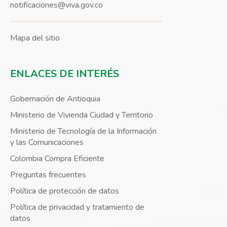
notificaciones@viva.gov.co
Mapa del sitio
ENLACES DE INTERÉS
Gobernación de Antioquia
Ministerio de Vivienda Ciudad y Territorio
Ministerio de Tecnología de la Información
y las Comunicaciones
Colombia Compra Eficiente
Preguntas frecuentes
Política de protección de datos
Política de privacidad y tratamiento de
datos