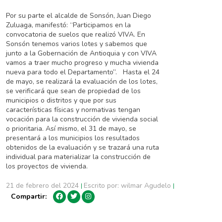
Por su parte el alcalde de Sonsón, Juan Diego
Zuluaga, manifestó: “Participamos en la
convocatoria de suelos que realizó VIVA. En
Sonsón tenemos varios lotes y sabemos que
junto a la Gobernación de Antioquia y con VIVA
vamos a traer mucho progreso y mucha vivienda
nueva para todo el Departamento”. Hasta el 24
de mayo, se realizará la evaluación de los lotes,
se verificará que sean de propiedad de los
municipios o distritos y que por sus
características físicas y normativas tengan
vocación para la construcción de vivienda social
o prioritaria. Así mismo, el 31 de mayo, se
presentará a los municipios los resultados
obtenidos de la evaluación y se trazará una ruta
individual para materializar la construcción de
los proyectos de vivienda.
21 de febrero del 2024
Escrito por: wilmar Agudelo
|
|
Compartir: