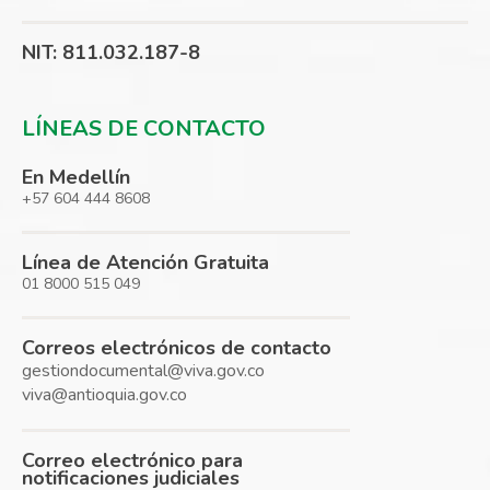
NIT: 811.032.187-8
LÍNEAS DE CONTACTO
En Medellín
+57 604 444 8608
Línea de Atención Gratuita
01 8000 515 049
Correos electrónicos de contacto
gestiondocumental@viva.gov.co
viva@antioquia.gov.co
Correo electrónico para
notificaciones judiciales