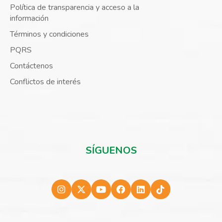
Política de transparencia y acceso a la
información
Términos y condiciones
PQRS
Contáctenos
Conflictos de interés
SÍGUENOS