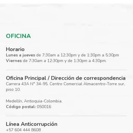
OFICINA
Horario
Lunes a jueves
de 7:30am a 12:30pm y de 1:30pm a 5:30pm
Viernes
de 7:30am a 12:30pm y de 1:30pm a 4:30pm.
Oficina Principal / Dirección de correspondencia
Carrera 43A N° 34-95. Centro Comercial Almacentro-Torre sur,
piso 10.
Medellín, Antioquia-Colombia.
Código postal:
050016
Línea Anticorrupción
+57 604 444 8608