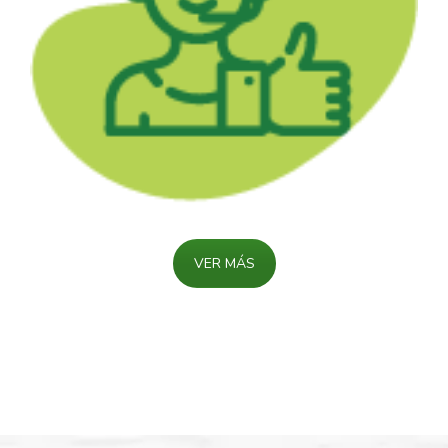
VER MÁS