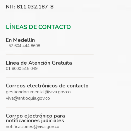
NIT: 811.032.187-8
LÍNEAS DE CONTACTO
En Medellín
+57 604 444 8608
Línea de Atención Gratuita
01 8000 515 049
Correos electrónicos de contacto
gestiondocumental@viva.gov.co
viva@antioquia.gov.co
Correo electrónico para
notificaciones judiciales
notificaciones@viva.gov.co