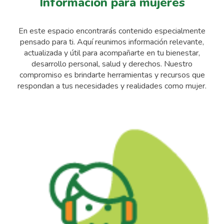
Información para mujeres
En este espacio encontrarás contenido especialmente
pensado para ti. Aquí reunimos información relevante,
actualizada y útil para acompañarte en tu bienestar,
desarrollo personal, salud y derechos. Nuestro
compromiso es brindarte herramientas y recursos que
respondan a tus necesidades y realidades como mujer.