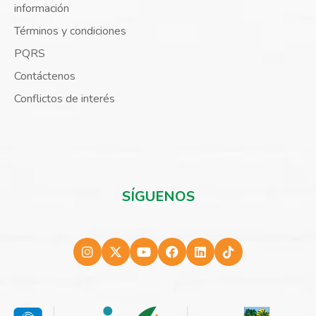
información
Términos y condiciones
PQRS
Contáctenos
Conflictos de interés
SÍGUENOS