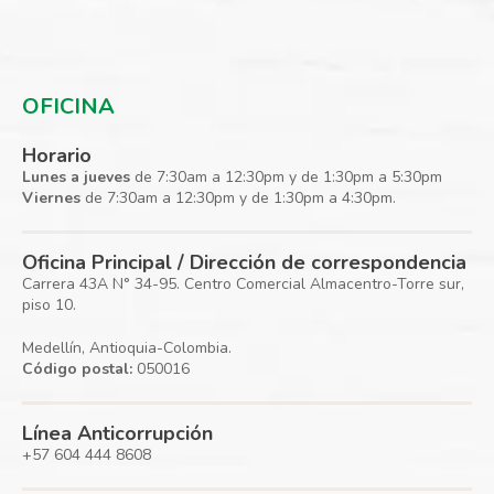
OFICINA
Horario
Lunes a jueves
de 7:30am a 12:30pm y de 1:30pm a 5:30pm
Viernes
de 7:30am a 12:30pm y de 1:30pm a 4:30pm.
Oficina Principal / Dirección de correspondencia
Carrera 43A N° 34-95. Centro Comercial Almacentro-Torre sur,
piso 10.
Medellín, Antioquia-Colombia.
Código postal:
050016
Línea Anticorrupción
+57 604 444 8608