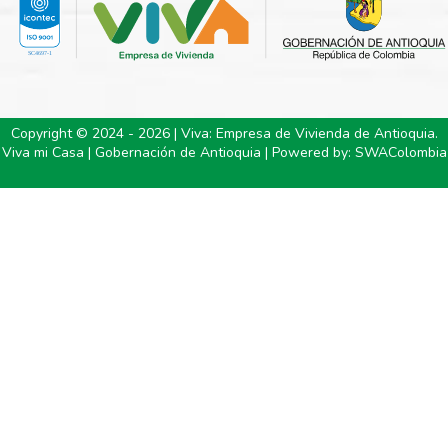
Copyright © 2024 - 2026 | Viva: Empresa de Vivienda de Antioquia.
Viva mi Casa | Gobernación de Antioquia | Powered by:
SWAColombia