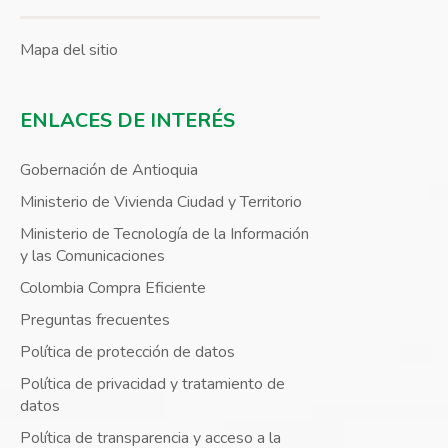
Mapa del sitio
ENLACES DE INTERÉS
Gobernación de Antioquia
Ministerio de Vivienda Ciudad y Territorio
Ministerio de Tecnología de la Información
y las Comunicaciones
Colombia Compra Eficiente
Preguntas frecuentes
Política de protección de datos
Política de privacidad y tratamiento de
datos
Política de transparencia y acceso a la