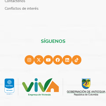
Contáctenos
Conflictos de interés
SÍGUENOS