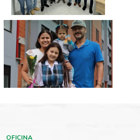
OFICINA