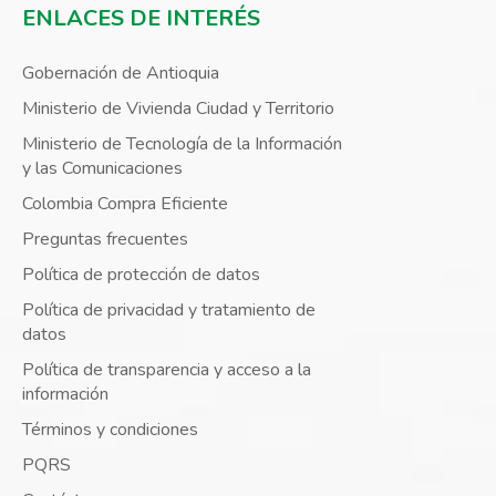
ENLACES DE INTERÉS
Gobernación de Antioquia
Ministerio de Vivienda Ciudad y Territorio
Ministerio de Tecnología de la Información
y las Comunicaciones
Colombia Compra Eficiente
Preguntas frecuentes
Política de protección de datos
Política de privacidad y tratamiento de
datos
Política de transparencia y acceso a la
información
Términos y condiciones
PQRS