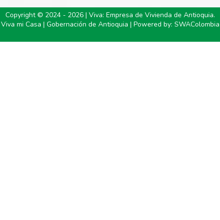
Copyright © 2024 - 2026 | Viva: Empresa de Vivienda de Antioquia.
Viva mi Casa | Gobernación de Antioquia | Powered by:
SWAColombia