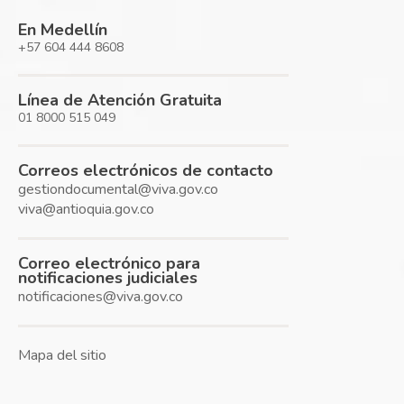
En Medellín
+57 604 444 8608
Línea de Atención Gratuita
01 8000 515 049
Correos electrónicos de contacto
gestiondocumental@viva.gov.co
viva@antioquia.gov.co
Correo electrónico para
notificaciones judiciales
notificaciones@viva.gov.co
Mapa del sitio