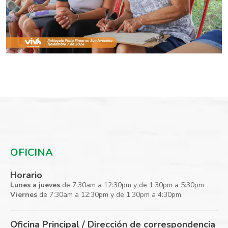
OFICINA
Horario
Lunes a jueves
de 7:30am a 12:30pm y de 1:30pm a 5:30pm
Viernes
de 7:30am a 12:30pm y de 1:30pm a 4:30pm.
Oficina Principal / Dirección de correspondencia