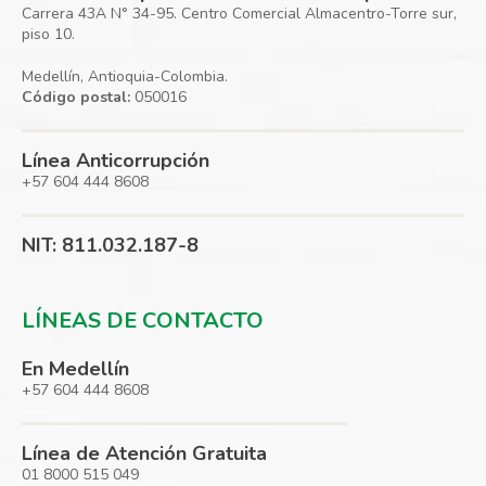
Carrera 43A N° 34-95. Centro Comercial Almacentro-Torre sur,
piso 10.
Medellín, Antioquia-Colombia.
Código postal:
050016
Línea Anticorrupción
+57 604 444 8608
NIT: 811.032.187-8
LÍNEAS DE CONTACTO
En Medellín
+57 604 444 8608
Línea de Atención Gratuita
01 8000 515 049