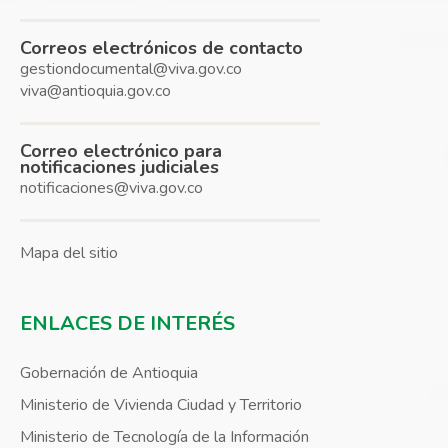
Correos electrónicos de contacto
gestiondocumental@viva.gov.co
viva@antioquia.gov.co
Correo electrónico para
notificaciones judiciales
notificaciones@viva.gov.co
Mapa del sitio
ENLACES DE INTERÉS
Gobernación de Antioquia
Ministerio de Vivienda Ciudad y Territorio
Ministerio de Tecnología de la Información