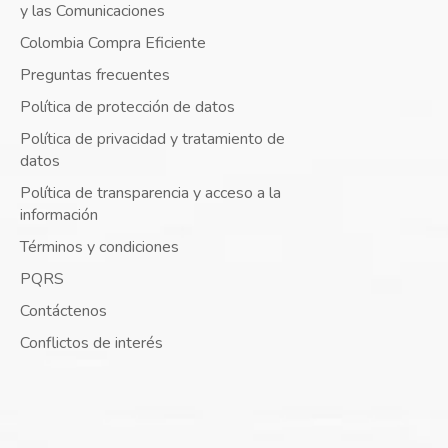
y las Comunicaciones
Colombia Compra Eficiente
Preguntas frecuentes
Política de protección de datos
Política de privacidad y tratamiento de
datos
Política de transparencia y acceso a la
información
Términos y condiciones
PQRS
Contáctenos
Conflictos de interés