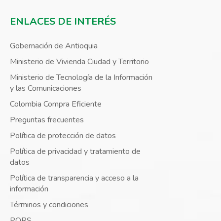
ENLACES DE INTERÉS
Gobernación de Antioquia
Ministerio de Vivienda Ciudad y Territorio
Ministerio de Tecnología de la Información
y las Comunicaciones
Colombia Compra Eficiente
Preguntas frecuentes
Política de protección de datos
Política de privacidad y tratamiento de
datos
Política de transparencia y acceso a la
información
Términos y condiciones
PQRS