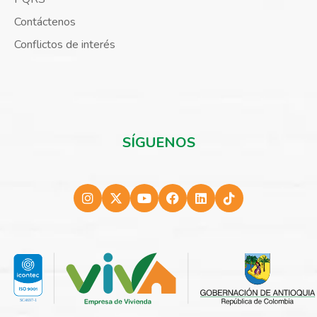
Contáctenos
Conflictos de interés
SÍGUENOS