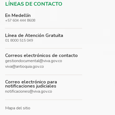
LÍNEAS DE CONTACTO
En Medellín
+57 604 444 8608
Línea de Atención Gratuita
01 8000 515 049
Correos electrónicos de contacto
gestiondocumental@viva.gov.co
viva@antioquia.gov.co
Correo electrónico para
notificaciones judiciales
notificaciones@viva.gov.co
Mapa del sitio