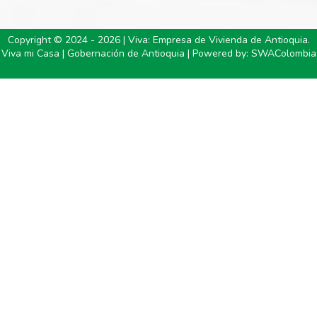
Copyright © 2024 - 2026 | Viva: Empresa de Vivienda de Antioquia.
Viva mi Casa | Gobernación de Antioquia | Powered by:
SWAColombia