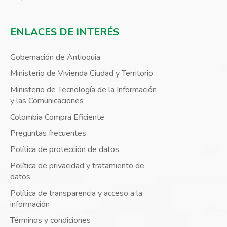
ENLACES DE INTERÉS
Gobernación de Antioquia
Ministerio de Vivienda Ciudad y Territorio
Ministerio de Tecnología de la Información
y las Comunicaciones
Colombia Compra Eficiente
Preguntas frecuentes
Política de protección de datos
Política de privacidad y tratamiento de
datos
Política de transparencia y acceso a la
información
Términos y condiciones