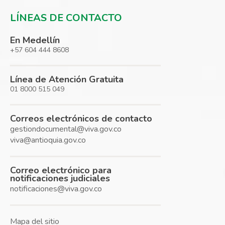
LÍNEAS DE CONTACTO
En Medellín
+57 604 444 8608
Línea de Atención Gratuita
01 8000 515 049
Correos electrónicos de contacto
gestiondocumental@viva.gov.co
viva@antioquia.gov.co
Correo electrónico para
notificaciones judiciales
notificaciones@viva.gov.co
Mapa del sitio