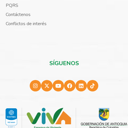
PQRS
Contáctenos
Conflictos de interés
SÍGUENOS