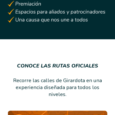
CONOCE LAS RUTAS OFICIALES
Recorre las calles de Girardota en una
experiencia diseñada para todos los
niveles.