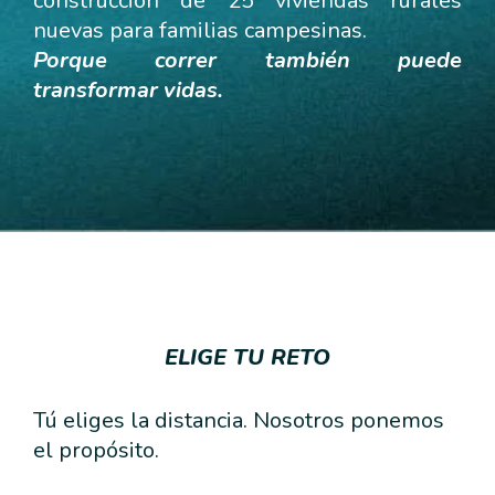
construcción de 25 viviendas rurales
nuevas para familias campesinas.
Porque correr también puede
transformar vidas.
ELIGE TU RETO
Tú eliges la distancia. Nosotros ponemos
el propósito.