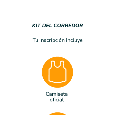
KIT DEL CORREDOR
Tu inscripción incluye