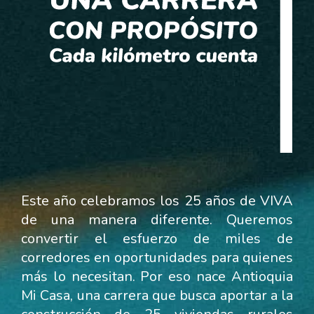
Este año celebramos los 25 años de VIVA
de una manera diferente. Queremos
convertir el esfuerzo de miles de
corredores en oportunidades para quienes
más lo necesitan. Por eso nace Antioquia
Mi Casa, una carrera que busca aportar a la