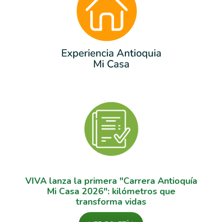
VIVA lanza la primera "Carrera Antioquía
Mi Casa 2026": kilómetros que
transforma vidas