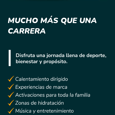
MUCHO MÁS QUE UNA
CARRERA