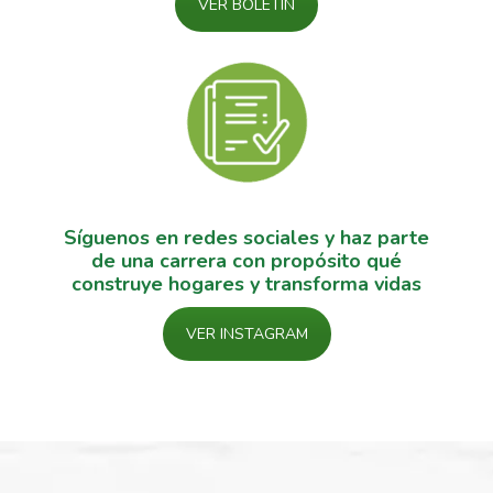
VER BOLETÍN
Síguenos en redes sociales y haz parte
de una carrera con propósito qué
construye hogares y transforma vidas
VER INSTAGRAM