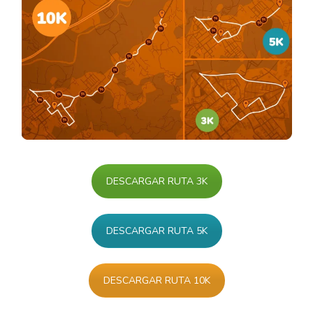
DESCARGAR RUTA 3K
DESCARGAR RUTA 5K
DESCARGAR RUTA 10K