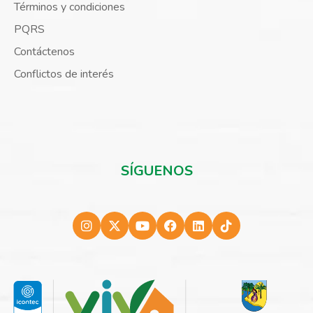
Términos y condiciones
PQRS
Contáctenos
Conflictos de interés
SÍGUENOS