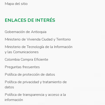
Mapa del sitio
ENLACES DE INTERÉS
Gobernación de Antioquia
Ministerio de Vivienda Ciudad y Territorio
Ministerio de Tecnología de la Información
y las Comunicaciones
Colombia Compra Eficiente
Preguntas frecuentes
Política de protección de datos
Política de privacidad y tratamiento de
datos
Política de transparencia y acceso a la
información