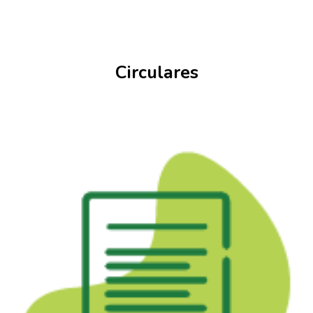
Circulares