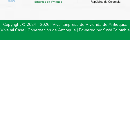
Copyright © 2024 - 2026 | Viva: Empresa de Vivienda de Antioquia.
Viva mi Casa | Gobernación de Antioquia | Powered by:
SWAColombia