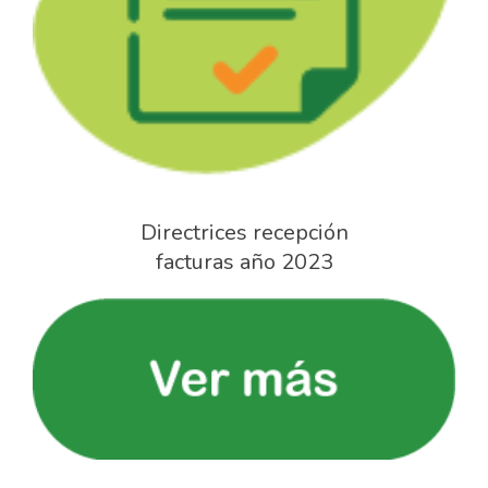
Directrices recepción
facturas año 2023