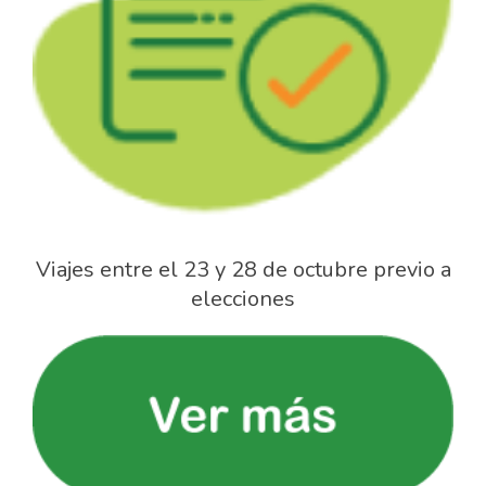
Viajes entre el 23 y 28 de octubre previo a
elecciones