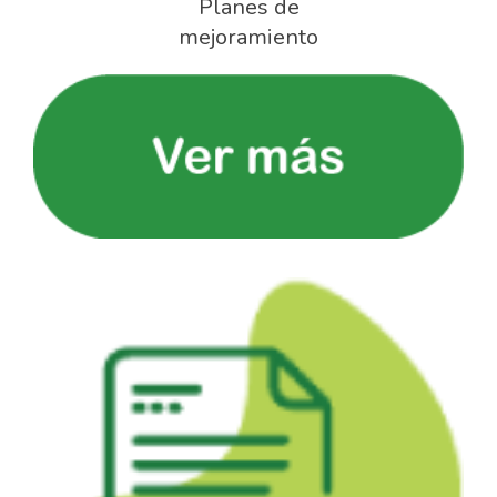
Planes de
mejoramiento