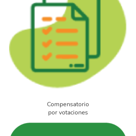
Compensatorio
por votaciones