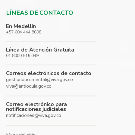
LÍNEAS DE CONTACTO
En Medellín
+57 604 444 8608
Línea de Atención Gratuita
01 8000 515 049
Correos electrónicos de contacto
gestiondocumental@viva.gov.co
viva@antioquia.gov.co
Correo electrónico para
notificaciones judiciales
notificaciones@viva.gov.co