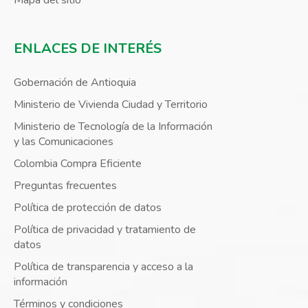
Mapa del sitio
ENLACES DE INTERÉS
Gobernación de Antioquia
Ministerio de Vivienda Ciudad y Territorio
Ministerio de Tecnología de la Información
y las Comunicaciones
Colombia Compra Eficiente
Preguntas frecuentes
Política de protección de datos
Política de privacidad y tratamiento de
datos
Política de transparencia y acceso a la
información
Términos y condiciones