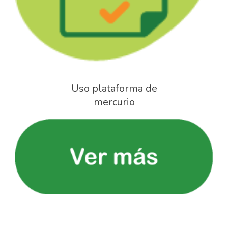
Uso plataforma de
mercurio