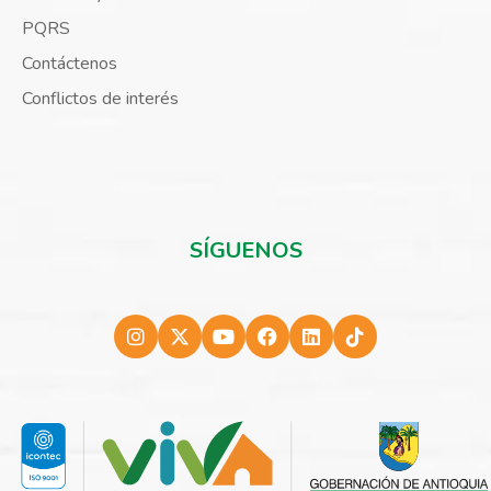
PQRS
Contáctenos
Conflictos de interés
SÍGUENOS