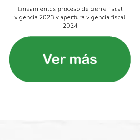
Lineamientos proceso de cierre fiscal
vigencia 2023 y apertura vigencia fiscal
2024