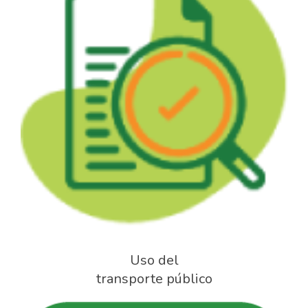
Uso del
transporte público