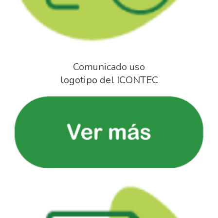
Comunicado uso
logotipo del ICONTEC