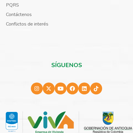
PQRS
Contáctenos
Conflictos de interés
SÍGUENOS