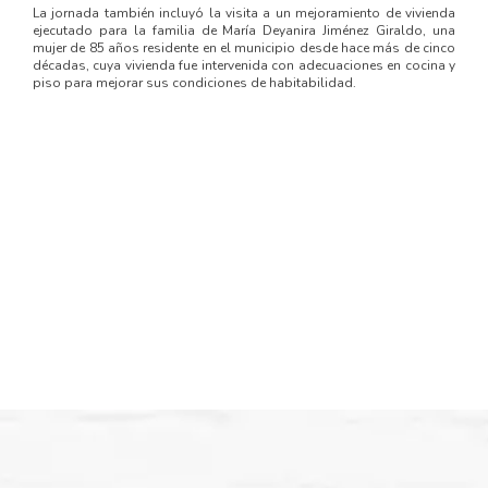
La jornada también incluyó la visita a un mejoramiento de vivienda
ejecutado para la familia de María Deyanira Jiménez Giraldo, una
mujer de 85 años residente en el municipio desde hace más de cinco
décadas, cuya vivienda fue intervenida con adecuaciones en cocina y
piso para mejorar sus condiciones de habitabilidad.