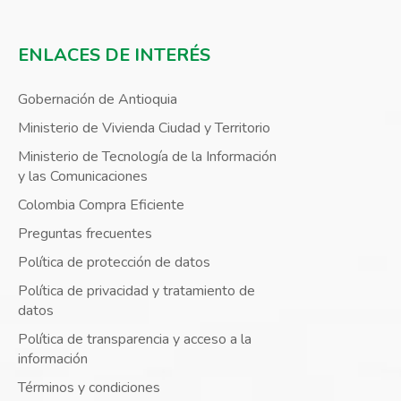
ENLACES DE INTERÉS
Gobernación de Antioquia
Ministerio de Vivienda Ciudad y Territorio
Ministerio de Tecnología de la Información
y las Comunicaciones
Colombia Compra Eficiente
Preguntas frecuentes
Política de protección de datos
Política de privacidad y tratamiento de
datos
Política de transparencia y acceso a la
información
Términos y condiciones