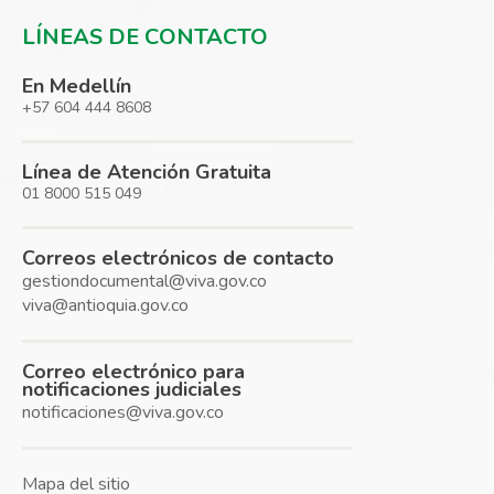
LÍNEAS DE CONTACTO
En Medellín
+57 604 444 8608
Línea de Atención Gratuita
01 8000 515 049
Correos electrónicos de contacto
gestiondocumental@viva.gov.co
viva@antioquia.gov.co
Correo electrónico para
notificaciones judiciales
notificaciones@viva.gov.co
Mapa del sitio