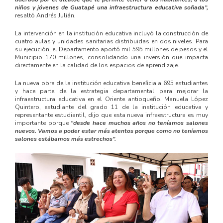
niños y jóvenes de Guatapé una infraestructura educativa soñada”,
resaltó Andrés Julián.
La intervención en la institución educativa incluyó la construcción de
cuatro aulas y unidades sanitarias distribuidas en dos niveles. Para
su ejecución, el Departamento aportó mil 595 millones de pesos y el
Municipio 170 millones, consolidando una inversión que impacta
directamente en la calidad de los espacios de aprendizaje.
La nueva obra de la institución educativa beneﬁcia a 695 estudiantes
y hace parte de la estrategia departamental para mejorar la
infraestructura educativa en el Oriente antioqueño. Manuela López
Quintero, estudiante del grado 11 de la institución educativa y
representante estudiantil, dijo que esta nueva infraestructura es muy
importante porque
“desde hace muchos años no teníamos salones
nuevos. Vamos a poder estar más atentos porque como no teníamos
salones estábamos más estrechos”.