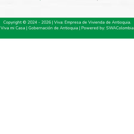
Copyright © 2024 - 2026 | Viva: Empresa de Vivienda de Antioquia.
Viva mi Casa | Gobernación de Antioquia | Powered by:
SWAColombia