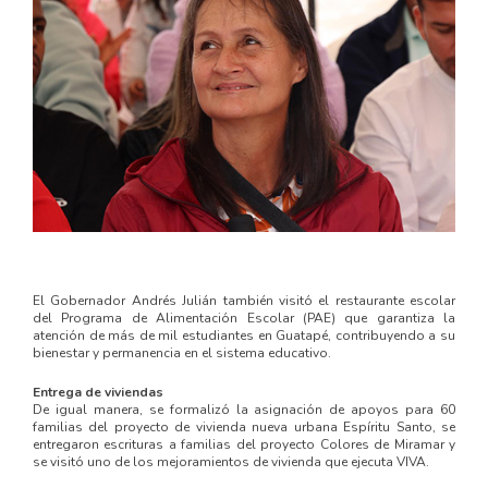
El Gobernador Andrés Julián también visitó el restaurante escolar
del Programa de Alimentación Escolar (PAE) que garantiza la
atención de más de mil estudiantes en Guatapé, contribuyendo a su
bienestar y permanencia en el sistema educativo.
Entrega de viviendas
De igual manera, se formalizó la asignación de apoyos para 60
familias del proyecto de vivienda nueva urbana Espíritu Santo, se
entregaron escrituras a familias del proyecto Colores de Miramar y
se visitó uno de los mejoramientos de vivienda que ejecuta VIVA.